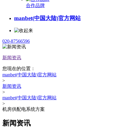
合作品牌
manbet(中国大陆)官方网站
020-87566596
新闻资讯
您现在的位置：
manbet(中国大陆)官方网站
>
新闻资讯
>
manbet(中国大陆)官方网站
>
机房供配电系统方案
新闻资讯