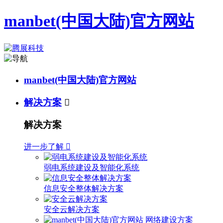
manbet(中国大陆)官方网站
manbet(中国大陆)官方网站
解决方案

解决方案
进一步了解

弱电系统建设及智能化系统
信息安全整体解决方案
安全云解决方案