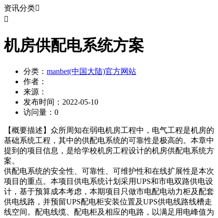
资讯分类


机房供配电系统方案
分类：
manbet(中国大陆)官方网站
作者：
来源：
发布时间：
2022-05-10
访问量：
0
【概要描述】
众所周知在弱电机房工程中，电气工程是机房的
基础系统工程，其中的供配电系统的可靠性是极高的。本章中
提到的项目信息，是给学校机房工程设计的机房供配电系统方
案。
供配电系统的安全性、可靠性、可维护性和在线扩展性是本次
项目的重点。本项目供电系统计划采用UPS和市电双路供电设
计，基于预算成本考虑，本期项目只做市电配电动力柜及配套
供电线路，并预留UPS配电柜安装位置及UPS供电线路线槽走
线空间。配电线缆、配电柜及相应的电路，以满足用电峰值为