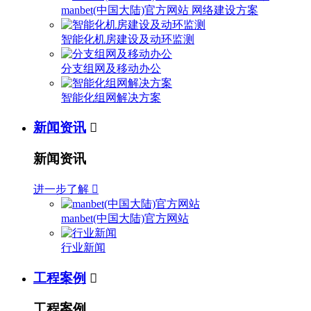
manbet(中国大陆)官方网站 网络建设方案
智能化机房建设及动环监测
分支组网及移动办公
智能化组网解决方案
新闻资讯

新闻资讯
进一步了解

manbet(中国大陆)官方网站
行业新闻
工程案例

工程案例