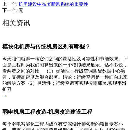
上一个
:
机房建设中布署新风系统的重要性
下一个
:
无
相关资讯
模块化机房与传统机房区别有哪些？
今天咱们就聊一聊它们之间的灵活性及可靠性和节能效果。下
面是工程师为我们测算出来的一个模拟结果显示。话不多说，
看两者之间的对比。（1）灵活性：行级空调匹配数据中心演
进，支持高密度及混合部署。结论：行级空调是一种面向未来
的解决方案（2）灵活性：行级空调可实现按需部署,实现平滑
扩容
→
弱电机房工程改造-机房改造建设工程
每个弱电智能化工程均成立有资深设计师领衔的项目专案小