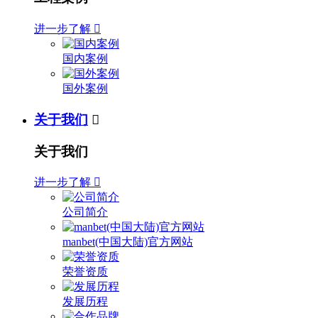
进一步了解

国内案例
国外案例
关于我们

关于我们
进一步了解

公司简介
manbet(中国大陆)官方网站
荣誉资质
发展历程