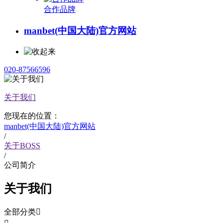
合作品牌
manbet(中国大陆)官方网站
020-87566596
关于我们
您现在的位置：
manbet(中国大陆)官方网站
/
关于BOSS
/
公司简介
关于我们
全部分类
