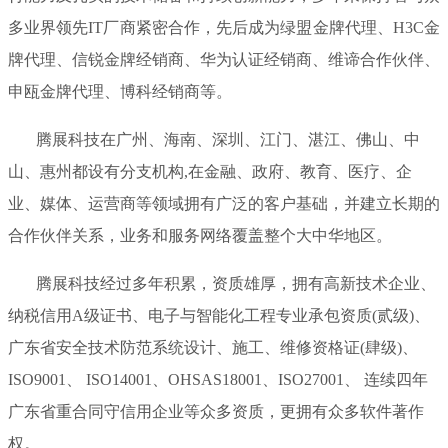
多业界领先IT厂商紧密合作，先后成为绿盟金牌代理、H3C金
牌代理、信锐金牌经销商、华为认证经销商、维谛合作伙伴、
申瓯金牌代理、博科经销商等。
腾展科技在广州、海南、深圳、江门、湛江、佛山、中
山、惠州都设有分支机构,在金融、政府、教育、医疗、企
业、媒体、运营商等领域拥有广泛的客户基础，并建立长期的
合作伙伴关系，业务和服务网络覆盖整个大中华地区。
腾展科技经过多年积累，资质雄厚，拥有高新技术企业、
纳税信用A级证书、电子与智能化工程专业承包资质(贰级)、
广东省安全技术防范系统设计、施工、维修资格证(肆级)、
ISO9001、 ISO14001、OHSAS18001、ISO27001、 连续四年
广东省重合同守信用企业等众多资质，更拥有众多软件著作
权。