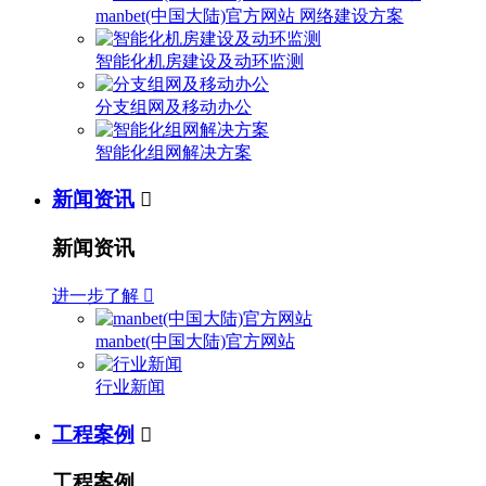
manbet(中国大陆)官方网站 网络建设方案
智能化机房建设及动环监测
分支组网及移动办公
智能化组网解决方案
新闻资讯

新闻资讯
进一步了解

manbet(中国大陆)官方网站
行业新闻
工程案例

工程案例