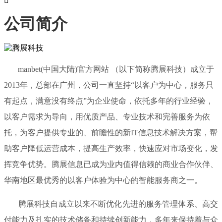

公司简介
manbet(中国大陆)官方网站 （以下简称腾展科技）成立于
2013年，总部在广州，公司一直坚持“以客户为中心，服务只
有起点，满意没有终点”为企业使命，依托多年的行业经验，
以客户需求为导向，用优质产品、专业技术和完善服务为依
托，为客户提供专业的、前瞻性的新IT信息技术解决方案，帮
助客户降低运营成本，提高生产效率，快速应对市场变化，发
挥竞争优势。腾展信息已成为业内值得信赖的商业合作伙伴、
华南地区最优秀的以客户体验为中心的智能服务商之一。
腾展科技自成立以来不断优化先进的服务管理体系、高交
付能力及扎实的技术储备和持续创新能力，多年来保持着与众